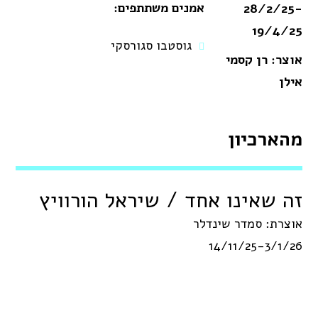
אמנים משתתפים:
28/2/25-
19/4/25
גוסטבו סגורסקי
אוצר: רן קסמי
אילן
מהארכיון
זה שאינו אחד / שיראל הורוויץ
אוצרת: סמדר שינדלר
14/11/25-3/1/26