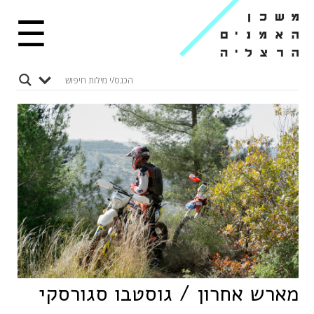
☰
מארש אחרון / גוסטבו סגורסקי