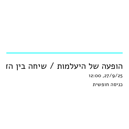
הופעה של היעלמות / שיחה בין הדס 
27/9/25, 12:00
כניסה חופשית